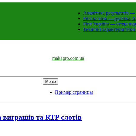
Аналітика результатів — 
First казино — рулетка, 
First Україна — огляд па
Технічні характеристики 
makagro.com.ua
Меню
Пример страницы
 виграшів та RTP слотів