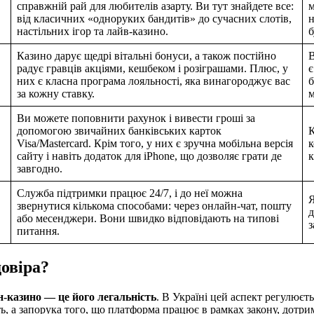
справжній рай для любителів азарту. Ви тут знайдете все:
м
від класичних «одноруких бандитів» до сучасних слотів,
н
настільних ігор та лайв-казино.
б
Казино дарує щедрі вітальні бонуси, а також постійно
В
радує гравців акціями, кешбеком і розіграшами. Плюс, у
є
них є класна програма лояльності, яка винагороджує вас
б
за кожну ставку.
м
Ви можете поповнити рахунок і вивести гроші за
допомогою звичайних банківських карток
К
Visa/Mastercard. Крім того, у них є зручна мобільна версія
к
сайту і навіть додаток для iPhone, що дозволяє грати де
к
завгодно.
Служба підтримки працює 24/7, і до неї можна
Я
звернутися кількома способами: через онлайн-чат, пошту
д
або месенджери. Вони швидко відповідають на типові
з
питання.
довіра?
-казино — це його легальність
. В Україні цей аспект регулюєт
ть, а запорука того, що платформа працює в рамках закону, дотри