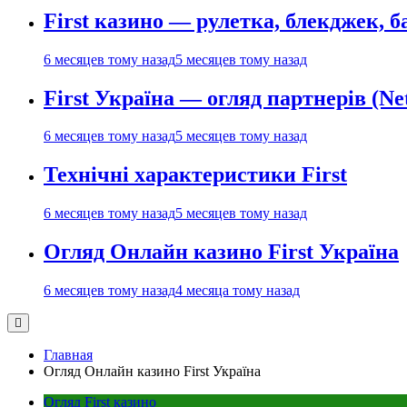
First казино — рулетка, блекджек, 
6 месяцев тому назад
5 месяцев тому назад
First Україна — огляд партнерів (N
6 месяцев тому назад
5 месяцев тому назад
Технічні характеристики First
6 месяцев тому назад
5 месяцев тому назад
Огляд Онлайн казино First Україна
6 месяцев тому назад
4 месяца тому назад
Главная
Огляд Онлайн казино First Україна
Огляд First казино