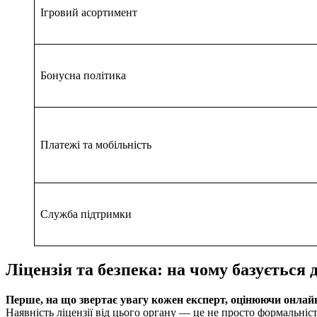
Ігровий асортимент
Бонусна політика
Платежі та мобільність
Служба підтримки
Ліцензія та безпека: на чому базується 
Перше, на що звертає увагу кожен експерт, оцінюючи онлайн
Наявність ліцензії від цього органу — це не просто формальніс