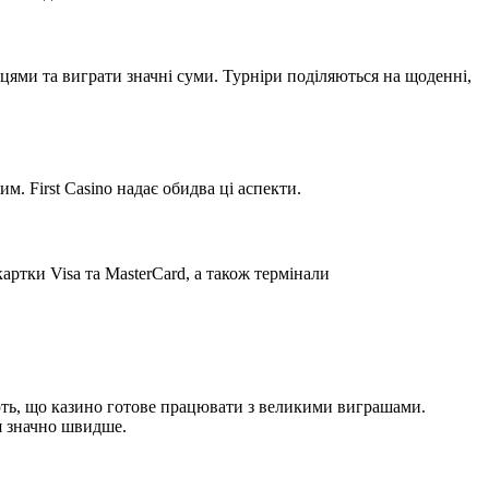
цями та виграти значні суми. Турніри поділяються на щоденні,
. First Casino надає обидва ці аспекти.
артки Visa та MasterCard, а також термінали
ють, що казино готове працювати з великими виграшами.
ся значно швидше.