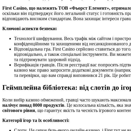
First Casino, що належить ТОВ «Фьорст Елемент», отримало
оскільки він підтверджує його легальний статус і готовність пр
відповідають високим стандартам. Вона захищає інтереси гравц
Ключові аспекти безпеки:
Технології шифрування. Весь трафік між сайтом і пристр
конфіденційними та захищеними від несанкціонованого д
Відповідальна гра. First Casino серйозно ставиться до тог
відповідально, а також спеціальні інструменти. Ви можете
та підтримувати здоровий підхід.
Верифікація гравців. Після реєстрації вас попросять пі
казино має право запросити додаткові документи (наприкл
та перевірки, що вам справді виповнився 21 рік. Це робит
Геймплейна бібліотека: від слотів до і
Коли вибір казино обмежений, гравці часто шукають максимальн
налічує понад 8000 продуктів
. Це колосальна кількість, яка з
світового рівня
, що гарантує якість та чесність ігрового контен
Категорії ігор та їх особливості:
Слоти. Це серце будь-якого онлайн-казино, і First тут не