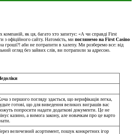
х компаній, як ця, багато хто запитує: «А чи справді First
и з офіційного сайту. Натомість, ми
поглянемо на First Casino
а гроші?! аби не потрапити в халепу. Ми розберемо все: від
ьний огляд без зайвих слів, ви потрапили за адресою.
Недоліки
оча з першого погляду здається, що верифікація легка,
удьте готові, що для виведення великих виграшів вас
ожуть попросити надати додаткові документи. Це не
інус казино, а вимога закону, але новачкам про це варто
нати.
ерез величезний асортимент, пошук конкретних ігор