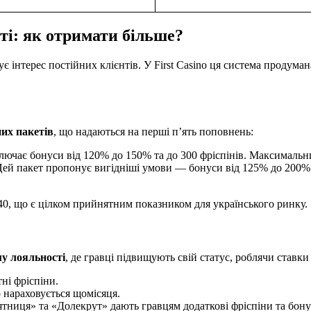
ті: як отримати більше?
ує інтерес постійних клієнтів. У First Casino ця система продум
их пакетів
, що надаються на перші п’ять поповнень:
ключає бонуси від 120% до 150% та до 300 фріспінів. Максималь
 Цей пакет пропонує вигідніші умови — бонуси від 125% до 200%
x40, що є цілком прийнятним показником для українського ринку.
му лояльності
, де гравці підвищують свій статус, роблячи ставки
ні фріспіни.
 нараховується щомісяця.
ниця» та «Долекрут» дають гравцям додаткові фріспіни та бону