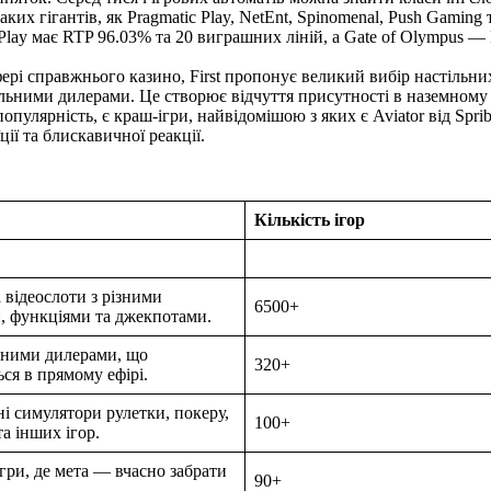
их гігантів, як Pragmatic Play, NetEnt, Spinomenal, Push Gaming 
c Play має RTP 96.03% та 20 виграшних ліній, а Gate of Olympus 
сфері справжнього казино, First пропонує великий вибір настільни
альними дилерами. Це створює відчуття присутності в наземному 
пулярність, є краш-ігри, найвідомішою з яких є Aviator від Spr
ії та блискавичної реакції.
Кількість ігор
 відеослоти з різними
6500+
, функціями та джекпотами.
льними дилерами, що
320+
ся в прямому ефірі.
і симулятори рулетки, покеру,
100+
а інших ігор.
гри, де мета — вчасно забрати
90+