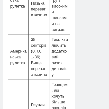
ська
гру з
Низька
рулетка
високим
переваг
и
а казино
шансам
и на
виграш
38
Тим, хто
секторів
любить
Америка
(0, 00,
додатко
нська
1-36).
вий
рулетка
Вища
ризик і
переваг
динамік
а казино
у
Гравцям
, які
хочуть
більше
Раунди
раундів