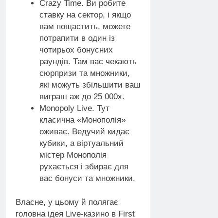
Crazy Time. Ви робите
ставку на сектор, і якщо
вам пощастить, можете
потрапити в один із
чотирьох бонусних
раундів. Там вас чекають
сюрпризи та множники,
які можуть збільшити ваш
виграш аж до 25 000х.
Monopoly Live. Тут
класична «Монополія»
оживає. Ведучий кидає
кубики, а віртуальний
містер Монополія
рухається і збирає для
вас бонуси та множники.
Власне, у цьому й полягає
головна ідея Live-казино в First