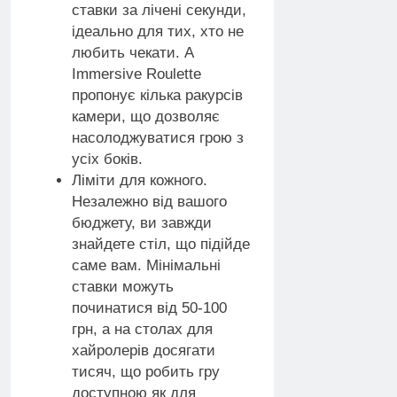
ставки за лічені секунди,
ідеально для тих, хто не
любить чекати. А
Immersive Roulette
пропонує кілька ракурсів
камери, що дозволяє
насолоджуватися грою з
усіх боків.
Ліміти для кожного.
Незалежно від вашого
бюджету, ви завжди
знайдете стіл, що підійде
саме вам. Мінімальні
ставки можуть
починатися від 50-100
грн, а на столах для
хайролерів досягати
тисяч, що робить гру
доступною як для