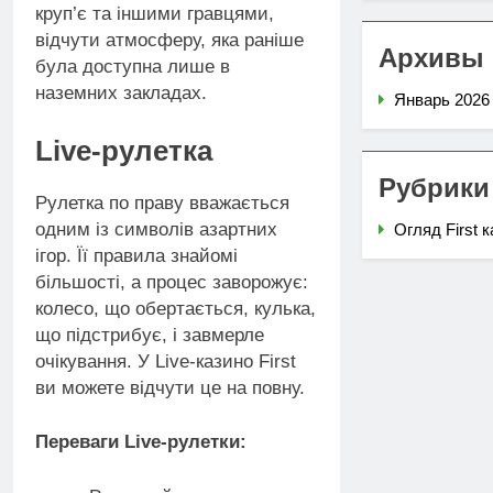
круп’є та іншими гравцями,
відчути атмосферу, яка раніше
Архивы
була доступна лише в
наземних закладах.
Январь 2026
Live-рулетка
Рубрики
Рулетка по праву вважається
одним із символів азартних
Огляд First 
ігор. Її правила знайомі
більшості, а процес заворожує:
колесо, що обертається, кулька,
що підстрибує, і завмерле
очікування. У Live-казино First
ви можете відчути це на повну.
Переваги Live-рулетки: