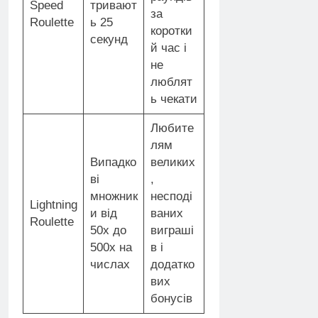
Speed
тривают
за
Roulette
ь 25
коротки
секунд
й час і
не
люблят
ь чекати
Любите
лям
Випадко
великих
ві
,
множник
несподі
Lightning
и від
ваних
Roulette
50х до
виграші
500х на
в і
числах
додатко
вих
бонусів