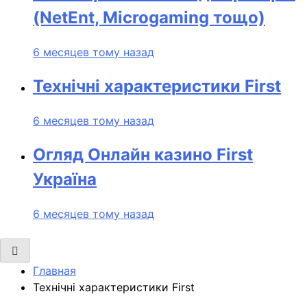
(NetEnt, Microgaming тощо)
6 месяцев тому назад
Технічні характеристики First
6 месяцев тому назад
Огляд Онлайн казино First
Україна
6 месяцев тому назад
Главная
Технічні характеристики First